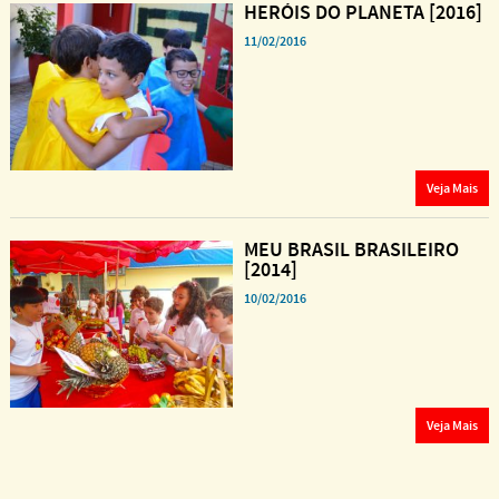
HERÓIS DO PLANETA [2016]
11/02/2016
Veja Mais
MEU BRASIL BRASILEIRO
[2014]
10/02/2016
Veja Mais