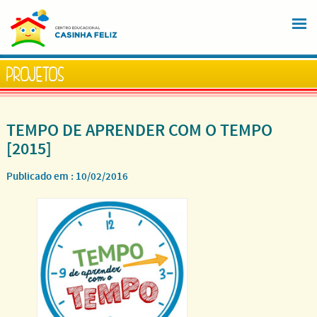
PROJETOS
TEMPO DE APRENDER COM O TEMPO
[2015]
Publicado em :
10/02/2016