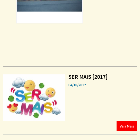
SER MAIS [2017]
04/10/2017
Veja Mais